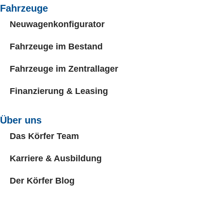
Fahrzeuge
Neuwagenkonfigurator
Fahrzeuge im Bestand
Fahrzeuge im Zentrallager
Finanzierung & Leasing
Über uns
Das Körfer Team
Karriere & Ausbildung
Der Körfer Blog
Kunden Meinungen