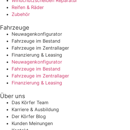
Windchutzscheiben Reparatur
Reifen & Räder
Zubehör
Fahrzeuge
Neuwagenkonfigurator
Fahrzeuge im Bestand
Fahrzeuge im Zentrallager
Finanzierung & Leasing
Neuwagenkonfigurator
Fahrzeuge im Bestand
Fahrzeuge im Zentrallager
Finanzierung & Leasing
Über uns
Das Körfer Team
Karriere & Ausbildung
Der Körfer Blog
Kunden Meinungen