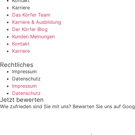
Kontakt
Karriere
Das Körfer Team
Karriere & Ausbildung
Der Körfer Blog
Kunden Meinungen
Kontakt
Karriere
Rechtliches
Impressum
Datenschutz
Impressum
Datenschutz
Jetzt bewerten
Wie zufrieden sind Sie mit uns? Bewerten Sie uns auf Goog
Bewerten Sie uns