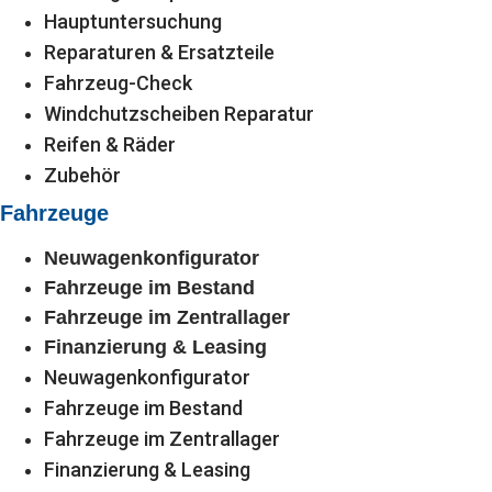
Hauptuntersuchung
Reparaturen & Ersatzteile
Fahrzeug-Check
Windchutzscheiben Reparatur
Reifen & Räder
Zubehör
Fahrzeuge
Neuwagenkonfigurator
Fahrzeuge im Bestand
Fahrzeuge im Zentrallager
Finanzierung & Leasing
Neuwagenkonfigurator
Fahrzeuge im Bestand
Fahrzeuge im Zentrallager
Finanzierung & Leasing