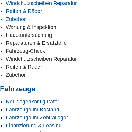
Windchutzscheiben Reparatur
Reifen & Räder
Zubehör
Wartung & Inspektion
Hauptuntersuchung
Reparaturen & Ersatzteile
Fahrzeug-Check
Windchutzscheiben Reparatur
Reifen & Räder
Zubehör
Fahrzeuge
Neuwagenkonfigurator
Fahrzeuge im Bestand
Fahrzeuge im Zentrallager
Finanzierung & Leasing