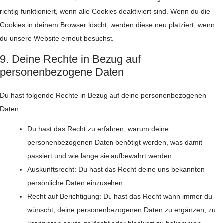
richtig funktioniert, wenn alle Cookies deaktiviert sind. Wenn du die
Cookies in deinem Browser löscht, werden diese neu platziert, wenn
du unsere Website erneut besuchst.
9. Deine Rechte in Bezug auf
personenbezogene Daten
Du hast folgende Rechte in Bezug auf deine personenbezogenen
Daten:
Du hast das Recht zu erfahren, warum deine
personenbezogenen Daten benötigt werden, was damit
passiert und wie lange sie aufbewahrt werden.
Auskunftsrecht: Du hast das Recht deine uns bekannten
persönliche Daten einzusehen.
Recht auf Berichtigung: Du hast das Recht wann immer du
wünscht, deine personenbezogenen Daten zu ergänzen, zu