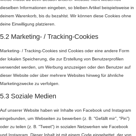
dieselben Informationen eingeben, so bleiben Artikel beispielsweise in
deinem Warenkorb, bis du bezahlst. Wir können diese Cookies ohne
deine Einwilligung platzieren.
5.2 Marketing- / Tracking-Cookies
Marketing- / Tracking-Cookies sind Cookies oder eine andere Form
der lokalen Speicherung, die zur Erstellung von Benutzerprofilen
verwendet werden, um Werbung anzuzeigen oder den Benutzer auf
dieser Website oder über mehrere Websites hinweg für ähnliche
Marketingzwecke zu verfolgen.
5.3 Soziale Medien
Auf unserer Website haben wir Inhalte von Facebook und Instagram
eingebunden, um Webseiten zu bewerben (z. B. "Gefällt mir", "Pin")
oder zu teilen (z. B. "Tweet") in sozialen Netzwerken wie Facebook
und Instagram. Dieser Inhalt ist mit einem Code eingebettet, der von