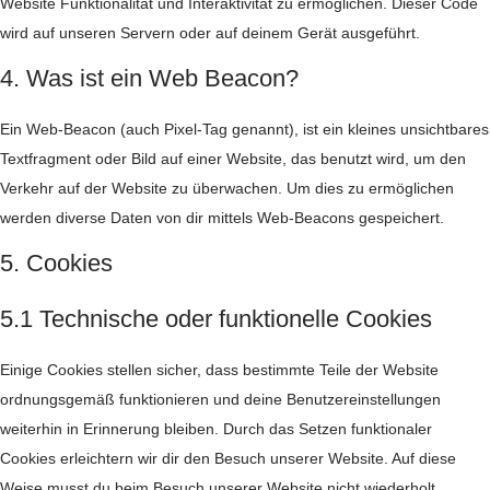
Website Funktionalität und Interaktivität zu ermöglichen. Dieser Code
wird auf unseren Servern oder auf deinem Gerät ausgeführt.
4. Was ist ein Web Beacon?
Ein Web-Beacon (auch Pixel-Tag genannt), ist ein kleines unsichtbares
Textfragment oder Bild auf einer Website, das benutzt wird, um den
Verkehr auf der Website zu überwachen. Um dies zu ermöglichen
werden diverse Daten von dir mittels Web-Beacons gespeichert.
5. Cookies
5.1 Technische oder funktionelle Cookies
Einige Cookies stellen sicher, dass bestimmte Teile der Website
ordnungsgemäß funktionieren und deine Benutzereinstellungen
weiterhin in Erinnerung bleiben. Durch das Setzen funktionaler
Cookies erleichtern wir dir den Besuch unserer Website. Auf diese
Weise musst du beim Besuch unserer Website nicht wiederholt