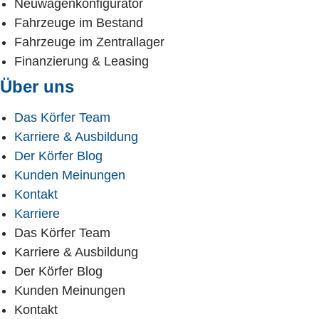
Neuwagenkonfigurator
Fahrzeuge im Bestand
Fahrzeuge im Zentrallager
Finanzierung & Leasing
Über uns
Das Körfer Team
Karriere & Ausbildung
Der Körfer Blog
Kunden Meinungen
Kontakt
Karriere
Das Körfer Team
Karriere & Ausbildung
Der Körfer Blog
Kunden Meinungen
Kontakt