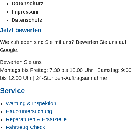
Datenschutz
Impressum
Datenschutz
Jetzt bewerten
Wie zufrieden sind Sie mit uns? Bewerten Sie uns auf
Google.
Bewerten Sie uns
Montags bis Freitag: 7.30 bis 18.00 Uhr | Samstag: 9:00
bis 12:00 Uhr | 24-Stunden-Auftragsannahme
Service
Wartung & Inspektion
Hauptuntersuchung
Reparaturen & Ersatzteile
Fahrzeug-Check