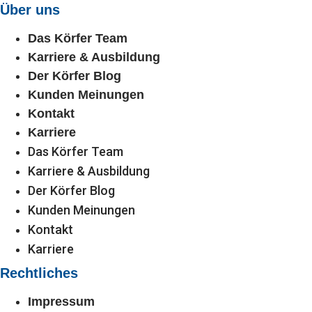
Über uns
Das Körfer Team
Karriere & Ausbildung
Der Körfer Blog
Kunden Meinungen
Kontakt
Karriere
Das Körfer Team
Karriere & Ausbildung
Der Körfer Blog
Kunden Meinungen
Kontakt
Karriere
Rechtliches
Impressum