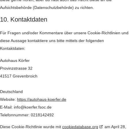
Aufsichtsbehörde (Datenschutzbehörde) zu richten.
10. Kontaktdaten
Für Fragen und/oder Kommentare über unsere Cookie-Richtlinien und
diese Aussage kontaktiere uns bitte mittels der folgenden
Kontaktdaten:
Autohaus Körfer
Provinzstrasse 32
41517 Grevenbroich
Deutschland
Website:
https://autohaus-koerfer.de
E-Mail:
info@
koerfer.fsoc.de
Telefonnummer: 0218142492
Diese Cookie-Richtlinie wurde mit
cookiedatabase.org
am April 28,