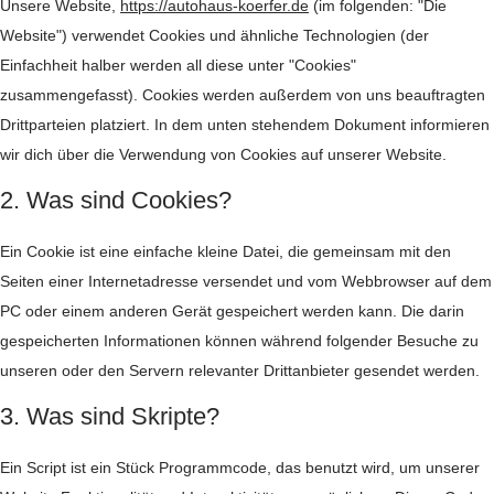
Unsere Website,
https://autohaus-koerfer.de
(im folgenden: "Die
Website") verwendet Cookies und ähnliche Technologien (der
Einfachheit halber werden all diese unter "Cookies"
zusammengefasst). Cookies werden außerdem von uns beauftragten
Drittparteien platziert. In dem unten stehendem Dokument informieren
wir dich über die Verwendung von Cookies auf unserer Website.
2. Was sind Cookies?
Ein Cookie ist eine einfache kleine Datei, die gemeinsam mit den
Seiten einer Internetadresse versendet und vom Webbrowser auf dem
PC oder einem anderen Gerät gespeichert werden kann. Die darin
gespeicherten Informationen können während folgender Besuche zu
unseren oder den Servern relevanter Drittanbieter gesendet werden.
3. Was sind Skripte?
Ein Script ist ein Stück Programmcode, das benutzt wird, um unserer