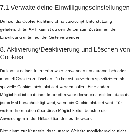
7.1 Verwalte deine Einwilligungseinstellungen
Du hast die Cookie-Richtlinie ohne Javascript-Unterstützung
geladen. Unter AMP kannst du den Button zum Zustimmen der
Einwilligung unten auf der Seite verwenden.
8. Aktivierung/Deaktivierung und Löschen von
Cookies
Du kannst deinen Internetbrowser verwenden um automatisch oder
manuell Cookies zu löschen. Du kannst außerdem spezifizieren ob
spezielle Cookies nicht platziert werden sollen. Eine andere
Möglichkeit ist es deinen Internetbrowser derart einzurichten, dass du
jedes Mal benachrichtigt wirst, wenn ein Cookie platziert wird. Für
weitere Information über diese Möglichkeiten beachte die
Anweisungen in der Hilfesektion deines Browsers.
Bitte nimm zur Kenntnis, dass unsere Website möglicherweise nicht