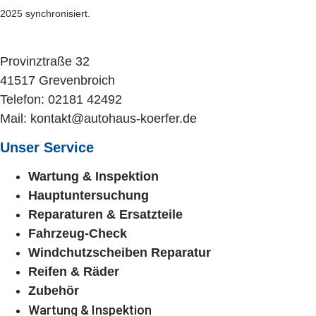
2025 synchronisiert.
Provinztraße 32
41517 Grevenbroich
Telefon:
02181 42492
Mail:
kontakt@autohaus-koerfer.de
Unser Service
Wartung & Inspektion
Hauptuntersuchung
Reparaturen & Ersatzteile
Fahrzeug-Check
Windchutzscheiben Reparatur
Reifen & Räder
Zubehör
Wartung & Inspektion