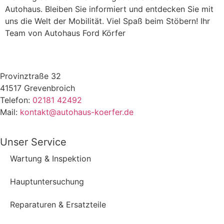
Autohaus. Bleiben Sie informiert und entdecken Sie mit
uns die Welt der Mobilität. Viel Spaß beim Stöbern! Ihr
Team von Autohaus Ford Körfer
Provinztraße 32
41517 Grevenbroich
Telefon:
02181 42492
Mail:
kontakt@autohaus-koerfer.de
Unser Service
Wartung & Inspektion
Hauptuntersuchung
Reparaturen & Ersatzteile