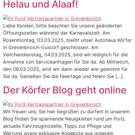
Helau und Alaaf!
Liebe Kunden, bitte beachten Sie unsere geänderten
Öffnungszeiten während der Karnevalszeit. Am
Rosenmontag, 03.03.2025, bleibt unser Autohaus Körfer
in Grevenbroich-Gustorf geschlossen. Am
Veilchendienstag, 04.03.2025, sind wir lediglich für die
Annahme von Serviceanfragen für Sie da. Ab Mittwoch,
den 06.03.2025, sind wir dann wieder wie gewohnt für
Sie da. Genießen Sie die Feiertage und feiern Sie […]
Der Körfer Blog geht online
Wir freuen uns, Sie hier begrüßen zu dürfen! In unserem
Blog finden Sie spannende Neuigkeiten rund um Ford,
aktuelle Fahrzeugmodelle, Tipps zur Pflege und
Wartung sowie exklusive Angebote aus unserem