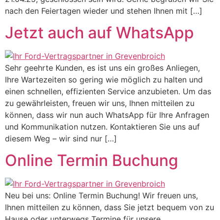
nach den Feiertagen wieder und stehen Ihnen mit […]
Jetzt auch auf WhatsApp
Sehr geehrte Kunden, es ist uns ein großes Anliegen,
Ihre Wartezeiten so gering wie möglich zu halten und
einen schnellen, effizienten Service anzubieten. Um das
zu gewährleisten, freuen wir uns, Ihnen mitteilen zu
können, dass wir nun auch WhatsApp für Ihre Anfragen
und Kommunikation nutzen. Kontaktieren Sie uns auf
diesem Weg – wir sind nur […]
Online Termin Buchung
Neu bei uns: Online Termin Buchung! Wir freuen uns,
Ihnen mitteilen zu können, dass Sie jetzt bequem von zu
Hause oder unterwegs Termine für unsere