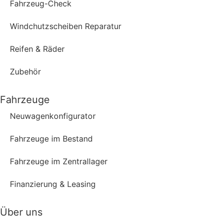
Fahrzeug-Check
Windchutzscheiben Reparatur
Reifen & Räder
Zubehör
Fahrzeuge
Neuwagenkonfigurator
Fahrzeuge im Bestand
Fahrzeuge im Zentrallager
Finanzierung & Leasing
Über uns