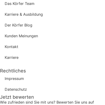
Das Körfer Team
Karriere & Ausbildung
Der Körfer Blog
Kunden Meinungen
Kontakt
Karriere
Rechtliches
Impressum
Datenschutz
Jetzt bewerten
Wie zufrieden sind Sie mit uns? Bewerten Sie uns auf