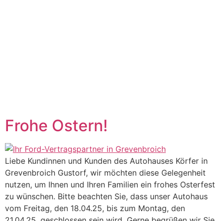
Frohe Ostern!
Liebe Kundinnen und Kunden des Autohauses Körfer in
Grevenbroich Gustorf, wir möchten diese Gelegenheit
nutzen, um Ihnen und Ihren Familien ein frohes Osterfest
zu wünschen. Bitte beachten Sie, dass unser Autohaus
vom Freitag, den 18.04.25, bis zum Montag, den
21.04.25, geschlossen sein wird. Gerne begrüßen wir Sie