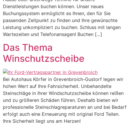
Dienstleistungen buchen können. Unser neues
Buchungssystem ermöglicht es Ihnen, den für Sie
passenden Zeitpunkt zu finden und Ihre gewünschte
Leistung unkompliziert zu buchen. Schluss mit langen
Wartezeiten und Telefonansagen! Buchen […]
Das Thema
Winschutzscheibe
Bei Autohaus Körfer in Grevenbroich-Gustorf legen wir
hohen Wert auf Ihre Fahrsicherheit. Unbehandelte
Steinschläge in Ihrer Windschutzscheibe können reißen
und zu größeren Schäden führen. Deshalb bieten wir
professionelle Steinschlagreparaturen an und bei Bedarf
erfolgt auch eine Erneuerung mit original Ford Teilen.
Ihre Sicherheit liegt uns am Herzen!